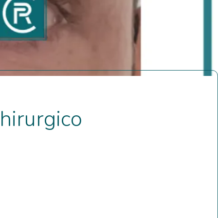
hirurgico