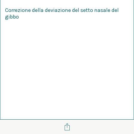
Correzione della deviazione del setto nasale del
gibbo