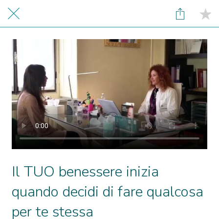
Il TUO benessere inizia
quando decidi di fare qualcosa
per te stessa